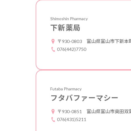
Shimoshin Pharmacy
下新薬局
〒930-0803
富山県富山市下新本町
076(442)7750
Futaba Pharmacy
フタバファーマシー
〒930-0851
富山県富山市奥田双葉町
076(431)5211