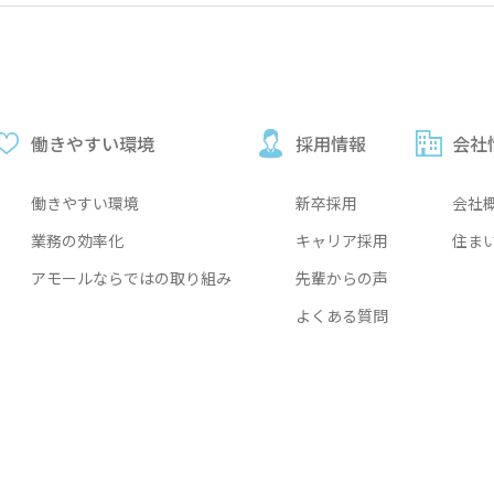
働きやすい環境
採用情報
会社
働きやすい環境
新卒採用
会社
業務の効率化
キャリア採用
住ま
アモールならではの取り組み
先輩からの声
よくある質問