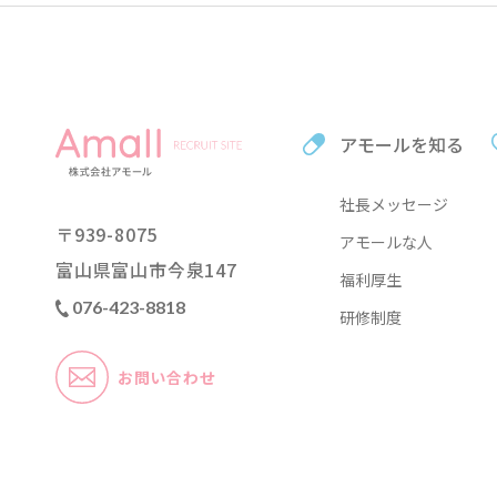
アモールを知る
社長メッセージ
〒
939-8075
アモールな人
富山県富山市今泉
147
福利厚生
076-423-8818
研修制度
お問い合わせ