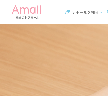
アモールを知る