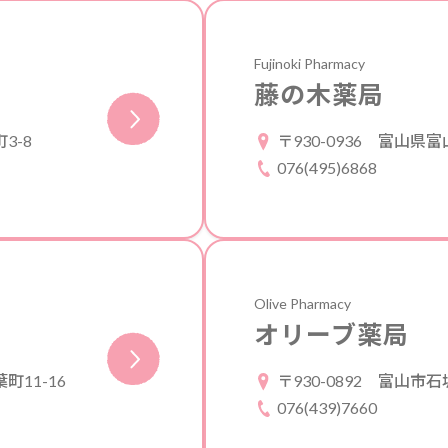
Fujinoki Pharmacy
藤の木薬局
3-8
〒930-0936
富山県富山
076(495)6868
Olive Pharmacy
オリーブ薬局
11-16
〒930-0892
富山市石坂2
076(439)7660