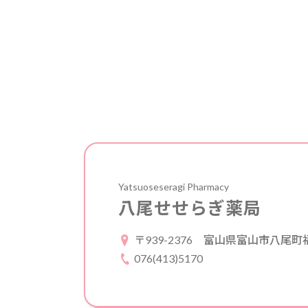
Yatsuoseseragi Pharmacy
八尾せせらぎ薬局
〒939-2376
富山県富山市八尾町福島
076(413)5170