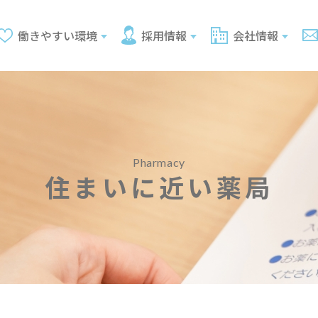
働きやすい環境
採用情報
会社情報
Pharmacy
住まいに近い薬局