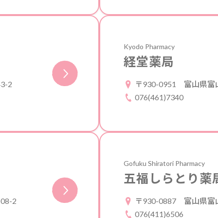
Kyodo Pharmacy
経堂薬局
-2
〒930-0951
富山県富山
076(461)7340
Gofuku Shiratori Pharmacy
五福しらとり薬
8-2
〒930-0887
富山県富山
076(411)6506