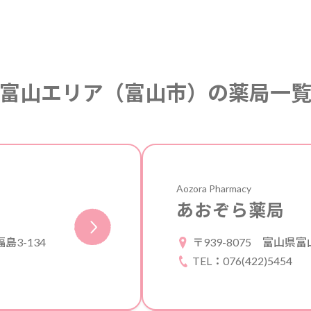
富山エリア（富山市）の薬局一
Aozora Pharmacy
あおぞら薬局
3-134
〒939-8075
富山県富
TEL：076(422)5454