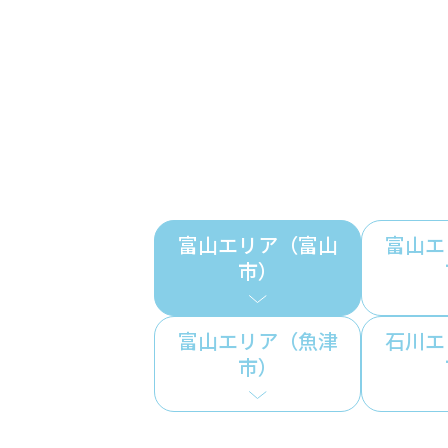
富山エリア（富山
富山エ
市）
富山エリア（魚津
石川エ
市）