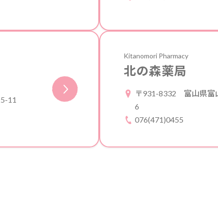
Kitanomori Pharmacy
北の森薬局
〒931-8332
富山県富
-11
6
076(471)0455