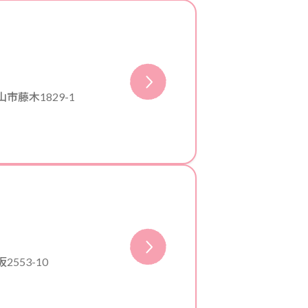
市藤木1829-1
553-10