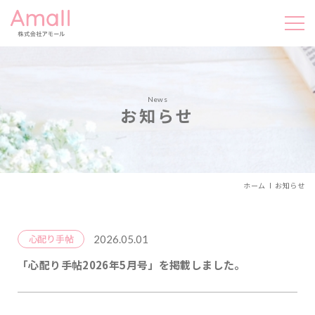
News
お知らせ
ホーム
お知らせ
2026.05.01
心配り手帖
「心配り手帖2026年5月号」を掲載しました。