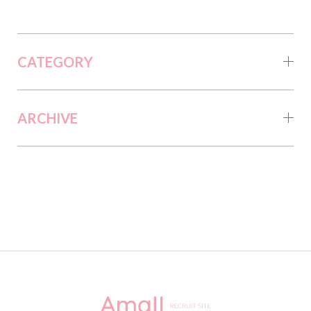
CATEGORY
ARCHIVE