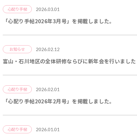
2026.03.01
心配り手帖
「心配り手帖2026年3月号」を掲載しました。
2026.02.12
お知らせ
富山・石川地区の全体研修ならびに新年会を行いました
2026.02.01
心配り手帖
「心配り手帖2026年2月号」を掲載しました。
2026.01.01
心配り手帖