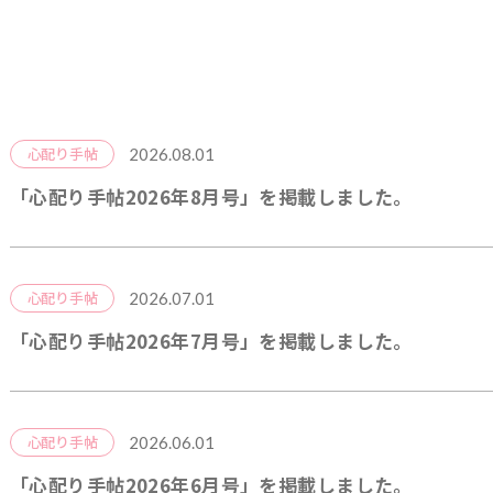
2026.08.01
心配り手帖
「心配り手帖2026年8月号」を掲載しました。
2026.07.01
心配り手帖
「心配り手帖2026年7月号」を掲載しました。
2026.06.01
心配り手帖
「心配り手帖2026年6月号」を掲載しました。