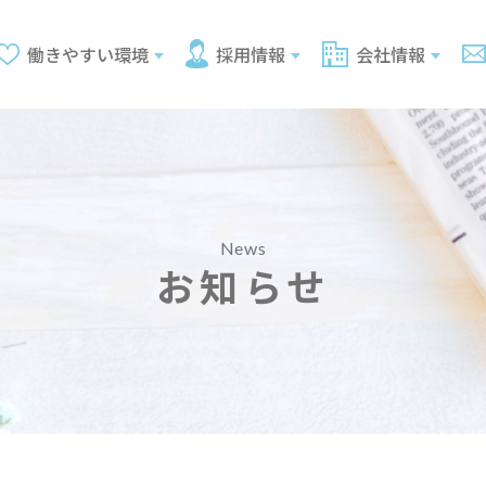
働きやすい環境
採用情報
会社情報
News
お知らせ