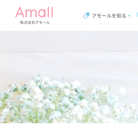
アモールを知る