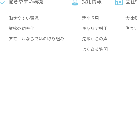
働きやすい環境
採用情報
会社
働きやすい環境
新卒採用
会社
業務の効率化
キャリア採用
住ま
アモールならではの取り組み
先輩からの声
よくある質問
）