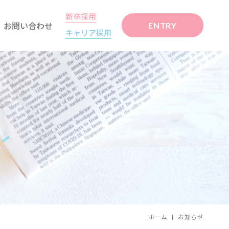
新卒採用
お問い合わせ
ENTRY
キャリア採用
ホーム
お知らせ