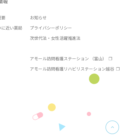
情報
概要
お知らせ
いに近い薬局
プライバシーポリシー
次世代法・女性活躍推進法
アモール訪問看護ステーション （富山）
アモール訪問看護リハビリステーション越谷