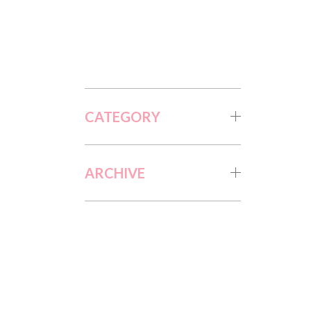
CATEGORY
ARCHIVE