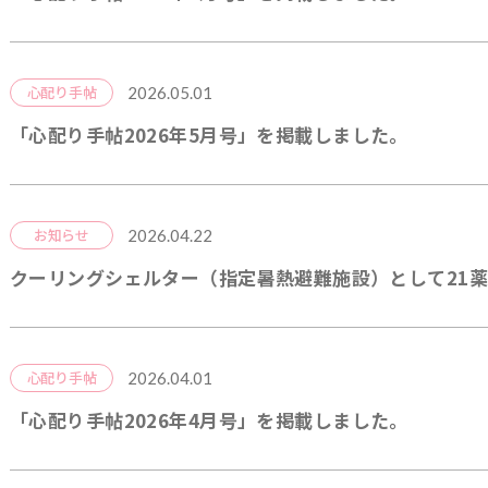
2026.05.01
心配り手帖
「心配り手帖2026年5月号」を掲載しました。
2026.04.22
お知らせ
クーリングシェルター（指定暑熱避難施設）として21
2026.04.01
心配り手帖
「心配り手帖2026年4月号」を掲載しました。