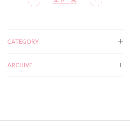
CATEGORY
ARCHIVE