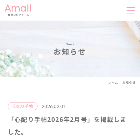
News
お知らせ
ホーム
お知らせ
2026.02.01
心配り手帖
「心配り手帖2026年2月号」を掲載しま
した。