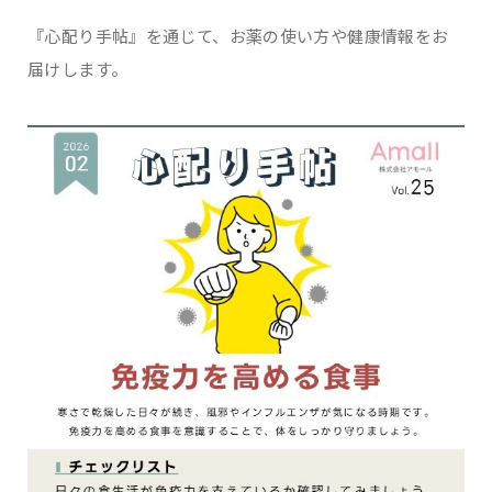
『心配り手帖』を通じて、お薬の使い方や健康情報をお
届けします。