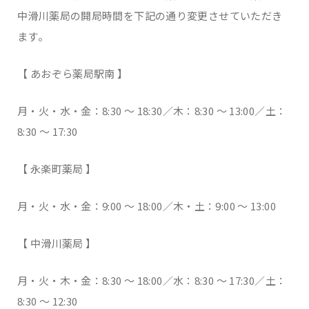
中滑川薬局の開局時間を下記の通り変更させていただき
ます。
【 あおぞら薬局駅南 】
月・火・水・金：8:30 ～ 18:30／木：8:30 ～ 13:00／土：
8:30 ～ 17:30
【 永楽町薬局 】
月・火・水・金：9:00 ～ 18:00／木・土：9:00 ～ 13:00
【 中滑川薬局 】
月・火・木・金：8:30 ～ 18:00／水：8:30 ～ 17:30／土：
8:30 ～ 12:30