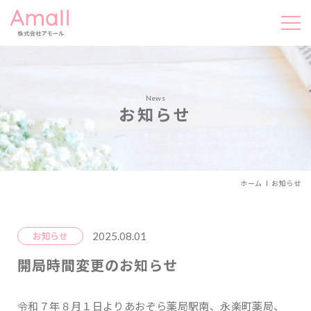
News
お知らせ
ホーム
お知らせ
2025.08.01
お知らせ
開局時間変更のお知らせ
令和７年８月１日よりあおぞら薬局駅南、永楽町薬局、