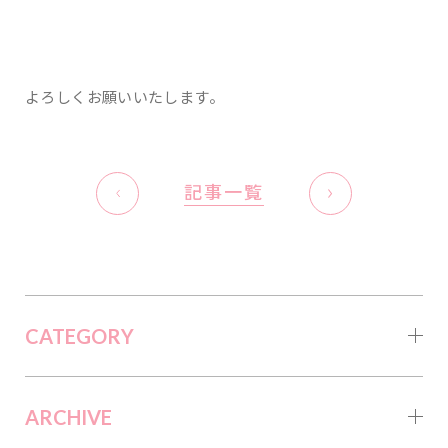
よろしくお願いいたします。
記事一覧
CATEGORY
ARCHIVE