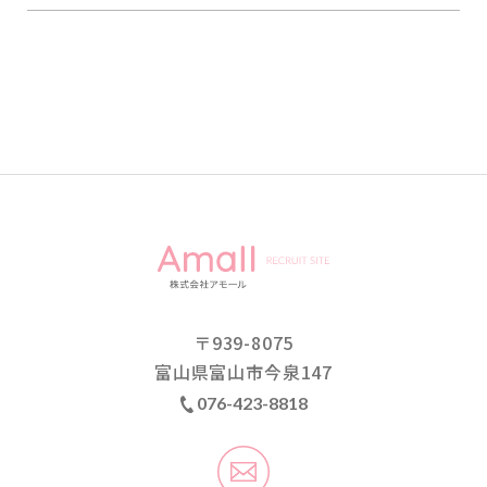
〒
939-8075
富山県富山市今泉
147
076-423-8818