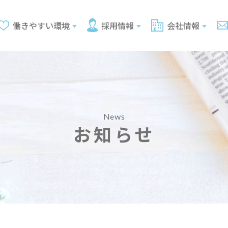
働きやすい環境
採用情報
会社情報
News
お知らせ