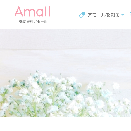
アモールを知る