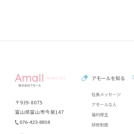
アモールを知る
社長メッセージ
〒
939-8075
アモールな人
富山県富山市今泉
147
福利厚生
076-423-8818
研修制度