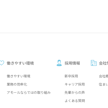
働きやすい環境
採用情報
会社
働きやすい環境
新卒採用
会社
業務の効率化
キャリア採用
住ま
アモールならではの取り組み
先輩からの声
よくある質問