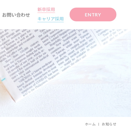
新卒採用
お問い合わせ
ENTRY
キャリア採用
ホーム
お知らせ