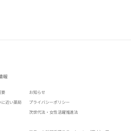
情報
概要
お知らせ
いに近い薬局
プライバシーポリシー
次世代法・女性活躍推進法