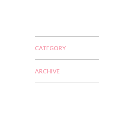
CATEGORY
ARCHIVE