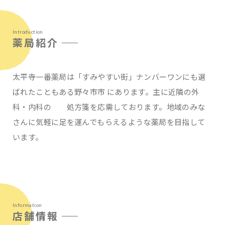
Introduction
薬局紹介
太平寺一番薬局は「すみやすい街」ナンバーワンにも選
ばれたこともある野々市市 にあります。主に近隣の外
科・内科の 処方箋を応需しております。地域のみな
さんに気軽に足を運んでもらえるような薬局を目指して
います。
Information
店舗情報