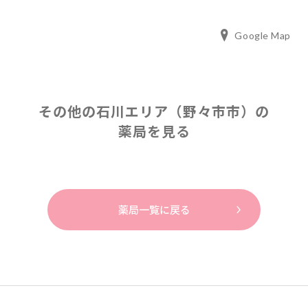
Google Map
その他の石川エリア（野々市市）の
薬局を見る
薬局一覧に戻る